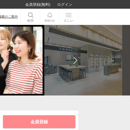
会員登録(無料)
ログイン
掲載のご案内
会員登録