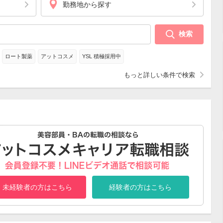
勤務地から探す
検索
ロート製薬
アットコスメ
YSL 積極採用中
もっと詳しい条件で検索
未経験者の方はこちら
経験者の方はこちら