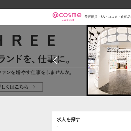
美容部員・BA・コスメ・化粧
求人を探す