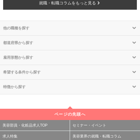
就職・転職コラムをもっと見る
他の職種を探す
都道府県から探す
雇用形態から探す
希望する条件から探す
特徴から探す
ページの先頭へ
美容部員・化粧品求人TOP
セミナー・イベント
求人特集
美容業界の就職・転職コラム