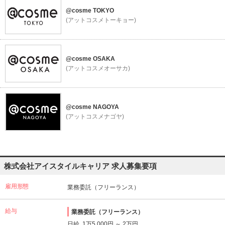
@cosme TOKYO
(アットコスメトーキョー)
@cosme OSAKA
(アットコスメオーサカ)
@cosme NAGOYA
(アットコスメナゴヤ)
株式会社アイスタイルキャリア 求人募集要項
雇用形態
業務委託（フリーランス）
給与
業務委託（フリーランス）
日給 1万5,000円 ～ 2万円