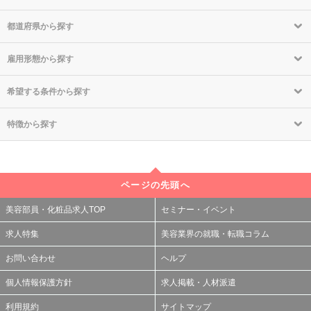
都道府県から探す
雇用形態から探す
希望する条件から探す
特徴から探す
ページの先頭へ
美容部員・化粧品求人TOP
セミナー・イベント
求人特集
美容業界の就職・転職コラム
お問い合わせ
ヘルプ
個人情報保護方針
求人掲載・人材派遣
利用規約
サイトマップ