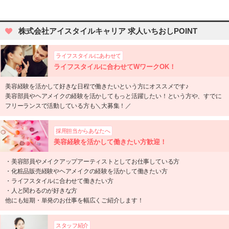
株式会社アイスタイルキャリア 求人いちおしPOINT
ライフスタイルにあわせて
ライフスタイルに合わせてWワークOK！
美容経験を活かして好きな日程で働きたいという方にオススメです♪
美容部員やヘアメイクの経験を活かしてもっと活躍したい！という方や、すでに
フリーランスで活動している方も＼大募集！／
採用担当からあなたへ
美容経験を活かして働きたい方歓迎！
・美容部員やメイクアップアーティストとしてお仕事している方
・化粧品販売経験やヘアメイクの経験を活かして働きたい方
・ライフスタイルに合わせて働きたい方
・人と関わるのが好きな方
他にも短期・単発のお仕事を幅広くご紹介します！
スタッフ紹介