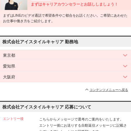
まずはキャリアカウンセラーとお話ししましょう！
まずはLINEのビデオ通話で希望条件やご都合をお話ください。ご希望にあわせた
お仕事や働き方をご紹介します。
株式会社アイスタイルキャリア 勤務地
東京都
愛知県
大阪府
コンテンツメニューへ戻る
株式会社アイスタイルキャリア 応募について
エントリー後
こちらからメッセージで選考のご案内をいたします。
エントリー後にお送りする自動返信メッセージに記載さ