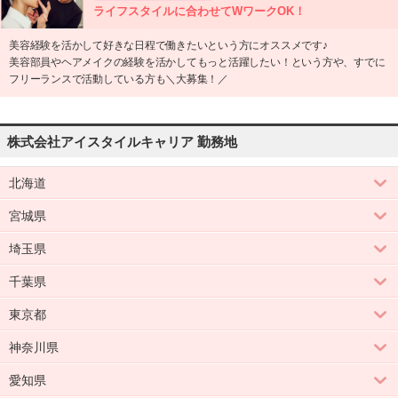
ライフスタイルに合わせてWワークOK！
美容経験を活かして好きな日程で働きたいという方にオススメです♪
美容部員やヘアメイクの経験を活かしてもっと活躍したい！という方や、すでに
フリーランスで活動している方も＼大募集！／
株式会社アイスタイルキャリア 勤務地
北海道
宮城県
埼玉県
千葉県
東京都
神奈川県
愛知県