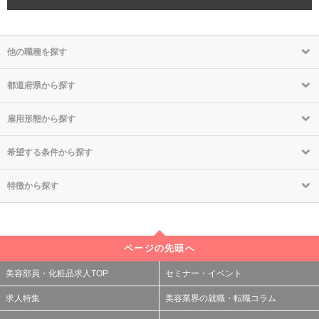
他の職種を探す
都道府県から探す
雇用形態から探す
希望する条件から探す
特徴から探す
ページの先頭へ
美容部員・化粧品求人TOP
セミナー・イベント
求人特集
美容業界の就職・転職コラム