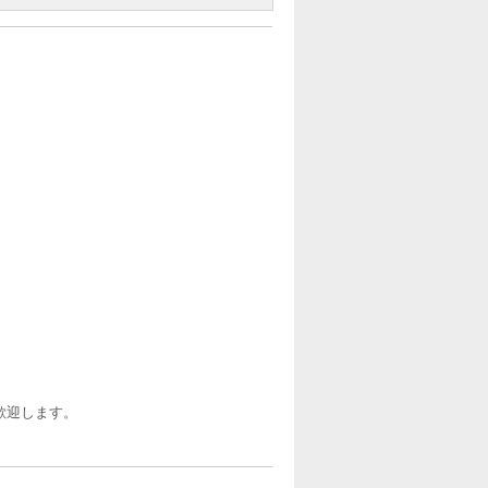
歓迎します。