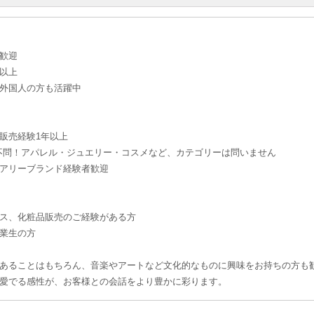
歓迎
以上
外国人の方も活躍中
販売経験1年以上
問！アパレル・ジュエリー・コスメなど、カテゴリーは問いません
アリーブランド経験者歓迎
ス、化粧品販売のご経験がある方
業生の方
あることはもちろん、音楽やアートなど文化的なものに興味をお持ちの方も
愛でる感性が、お客様との会話をより豊かに彩ります。