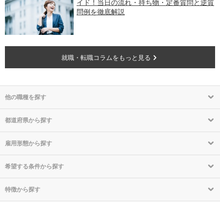
イド！当日の流れ・持ち物・定番質問と逆質
問例を徹底解説
就職・転職コラムをもっと見る
他の職種を探す
都道府県から探す
雇用形態から探す
希望する条件から探す
特徴から探す