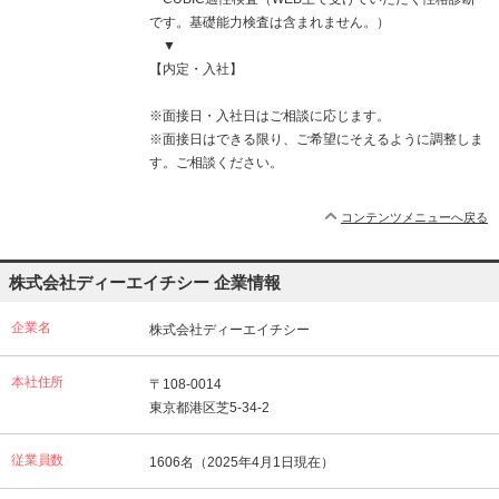
です。基礎能力検査は含まれません。）
▼
【内定・入社】
※面接日・入社日はご相談に応じます。
※面接日はできる限り、ご希望にそえるように調整しま
す。ご相談ください。
コンテンツメニューへ戻る
株式会社ディーエイチシー 企業情報
企業名
株式会社ディーエイチシー
本社住所
〒108-0014
東京都港区芝5-34-2
従業員数
1606名（2025年4月1日現在）