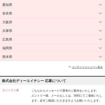
愛知県
奈良県
大阪府
兵庫県
広島県
福岡県
熊本県
コンテンツメニューへ戻る
株式会社ディーエイチシー 応募について
エントリー後
こちらからメッセージで選考のご案内をいたします。
エントリー後、メールもしくは、SMSにてご連絡いたし
ます。必ずご確認いただきますようお願いいたします。