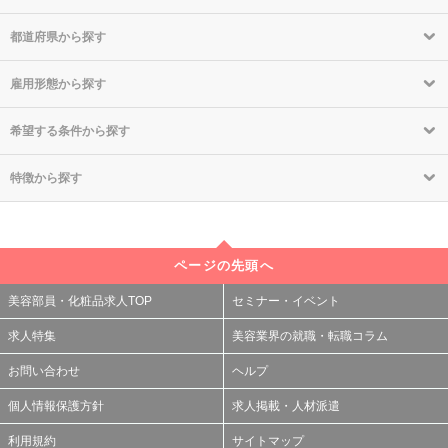
都道府県から探す
雇用形態から探す
希望する条件から探す
特徴から探す
ページの先頭へ
美容部員・化粧品求人TOP
セミナー・イベント
求人特集
美容業界の就職・転職コラム
お問い合わせ
ヘルプ
個人情報保護方針
求人掲載・人材派遣
利用規約
サイトマップ