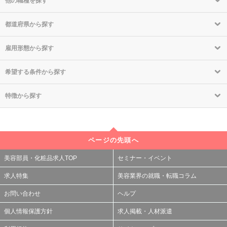
他の職種を探す
都道府県から探す
雇用形態から探す
希望する条件から探す
特徴から探す
ページの先頭へ
美容部員・化粧品求人TOP
セミナー・イベント
求人特集
美容業界の就職・転職コラム
お問い合わせ
ヘルプ
個人情報保護方針
求人掲載・人材派遣