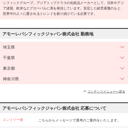
シフィックグループ。アジアトップクラスの化粧品メーカーとして、日本やアジ
ア諸国、欧米などグローバルに美を発信しています。安定した経営基盤のもと、
世界中の人々に愛されるトレンドを創り続けている企業です。
アモーレパシフィックジャパン株式会社 勤務地
埼玉県
千葉県
東京都
神奈川県
コンテンツメニューへ戻る
アモーレパシフィックジャパン株式会社 応募について
エントリー後
こちらからメッセージで選考のご案内をいたします。