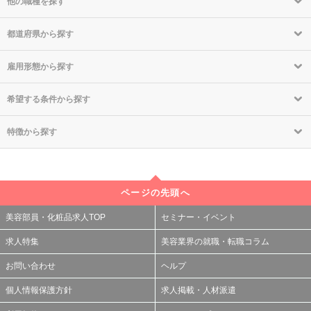
他の職種を探す
都道府県から探す
雇用形態から探す
希望する条件から探す
特徴から探す
ページの先頭へ
美容部員・化粧品求人TOP
セミナー・イベント
求人特集
美容業界の就職・転職コラム
お問い合わせ
ヘルプ
個人情報保護方針
求人掲載・人材派遣