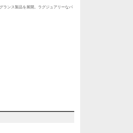
フレグランス製品を展開。ラグジュアリーなパ