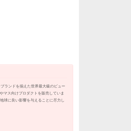
なブランドを揃えた世界最大級のビュー
ジやマス向けプロダクトを販売していま
地球に良い影響を与えることに尽力し