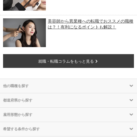
美容師から異業種への転職でおススメの職種
は？！有利になるポイントも解説！
就職・転職コラムをもっと見る
他の職種を探す
都道府県から探す
雇用形態から探す
希望する条件から探す