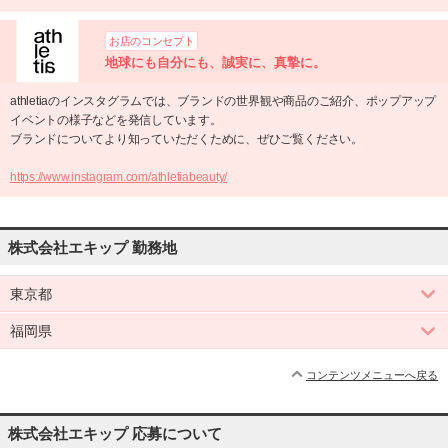
お店のコンセプト
地球にも自分にも、誠実に、真摯に。
athletiaのインスタグラムでは、ブランドの世界観や商品のご紹介、ポップアップ
イベントの様子などを発信しています。
ブランドについてより知っていただくために、ぜひご覧ください。
https://www.instagram.com/athletiabeauty/
株式会社エキップ 勤務地
東京都
福岡県
コンテンツメニューへ戻る
株式会社エキップ 応募について