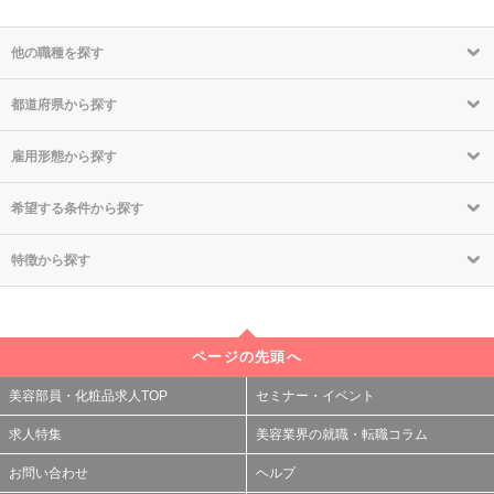
他の職種を探す
都道府県から探す
雇用形態から探す
希望する条件から探す
特徴から探す
ページの先頭へ
美容部員・化粧品求人TOP
セミナー・イベント
求人特集
美容業界の就職・転職コラム
お問い合わせ
ヘルプ