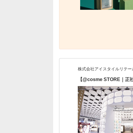
株式会社アイスタイルリテー
【@cosme STOR