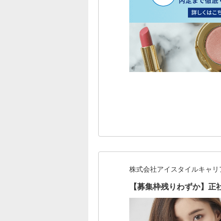
株式会社アイスタイルキャリ
【募集枠残りわずか】正社