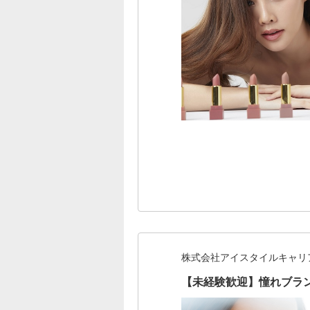
株式会社アイスタイルキャリ
【未経験歓迎】憧れブラ