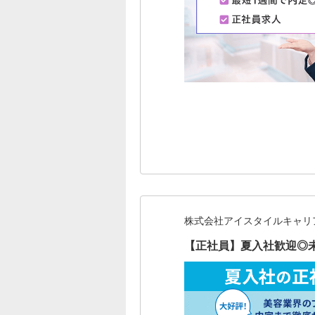
株式会社アイスタイルキャリ
【正社員】夏入社歓迎◎