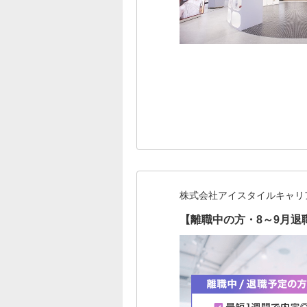
株式会社アイスタイルキャリ
【離職中の方・8～9月退