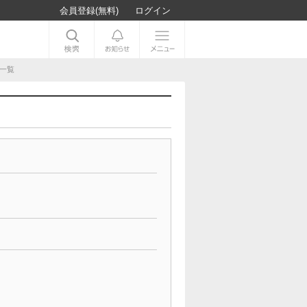
会員登録(無料)
ログイン
人一覧