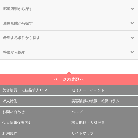
都道府県から探す
雇用形態から探す
希望する条件から探す
特徴から探す
ページの先頭へ
美容部員・化粧品求人TOP
セミナー・イベント
求人特集
美容業界の就職・転職コラム
お問い合わせ
ヘルプ
個人情報保護方針
求人掲載・人材派遣
利用規約
サイトマップ