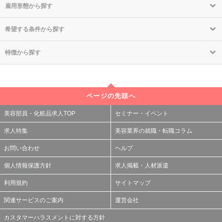
雇用形態から探す
希望する条件から探す
特徴から探す
ページの先頭へ
美容部員・化粧品求人TOP
セミナー・イベント
求人特集
美容業界の就職・転職コラム
お問い合わせ
ヘルプ
個人情報保護方針
求人掲載・人材派遣
利用規約
サイトマップ
関連サービスのご案内
運営会社
カスタマーハラスメントに対する方針