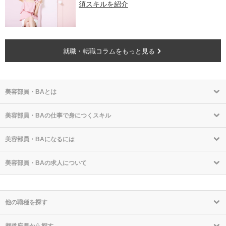
須スキルを紹介
就職・転職コラムをもっと見る
美容部員・BAとは
美容部員・BAの仕事で身につくスキル
美容部員・BAになるには
美容部員・BAの求人について
他の職種を探す