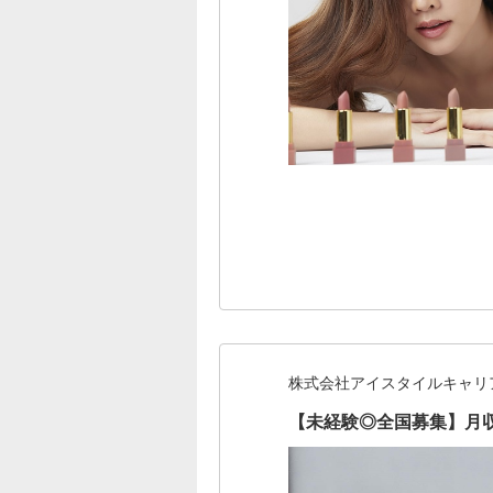
株式会社アイスタイルキャリ
【未経験◎全国募集】月収