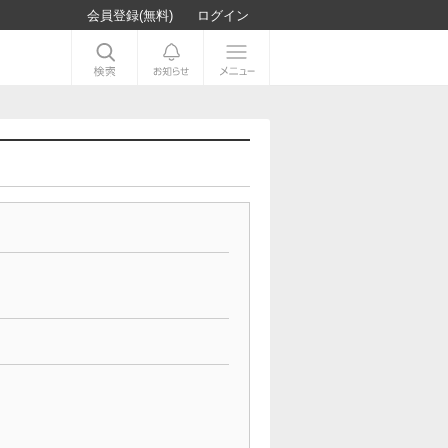
会員登録(無料)
ログイン