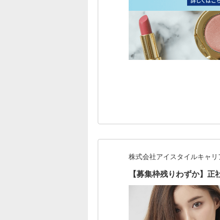
株式会社アイスタイルキャリ
【募集枠残りわずか】正社