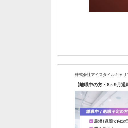
株式会社アイスタイルキャリ
【離職中の方・8～9月退