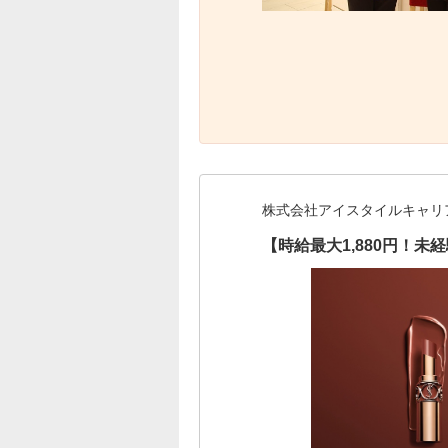
株式会社アイスタイルキャリ
【時給最大1,880円！