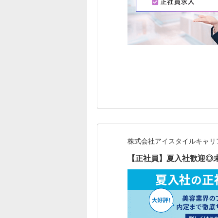
株式会社アイスタイルキャリ
【正社員】夏入社歓迎◎