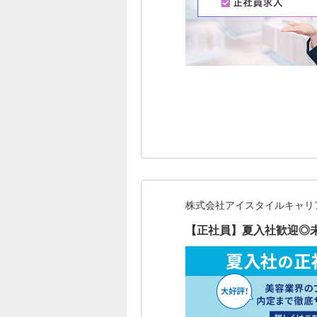
株式会社アイスタイルキャリ
【正社員】夏入社歓迎◎