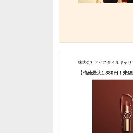
株式会社アイスタイルキャリ
【時給最大1,880円！