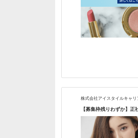
株式会社アイスタイルキャリ
【募集枠残りわずか】正社