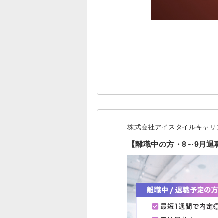
株式会社アイスタイルキャリ
【離職中の方・8～9月退