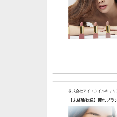
株式会社アイスタイルキャリ
【未経験歓迎】憧れブラ