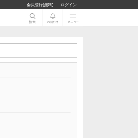
会員登録(無料)
ログイン