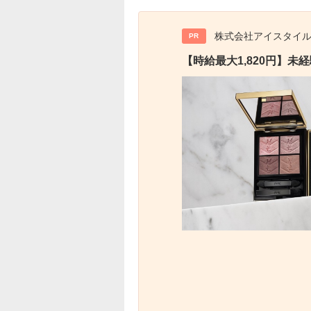
株式会社アイスタイ
PR
【時給最大1,820円】