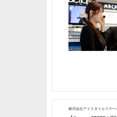
株式会社アイスタイルリテー