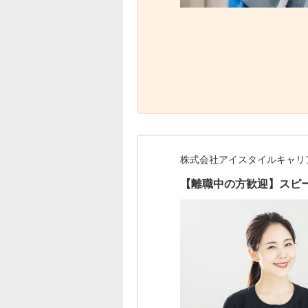
株式会社アイスタイルキャリ
【離職中の方歓迎】スピ