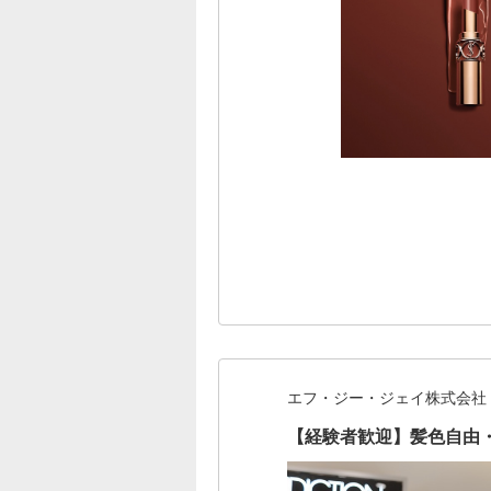
エフ・ジー・ジェイ株式会社
【経験者歓迎】髪色自由・