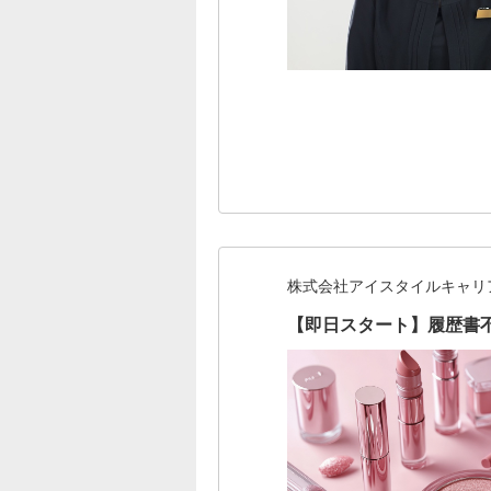
株式会社アイスタイルキャリ
【即日スタート】履歴書