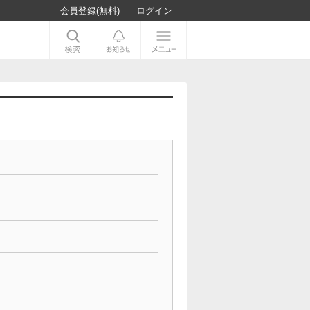
会員登録(無料)
ログイン