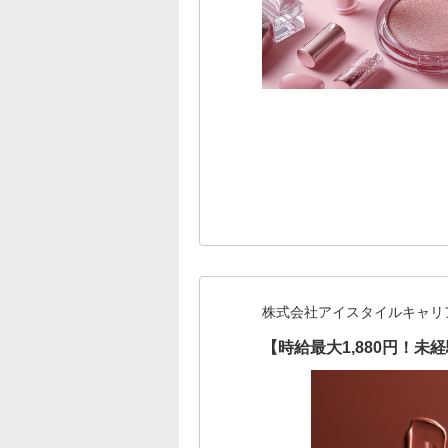
株式会社アイスタイルキャリ
【時給最大1,880円！