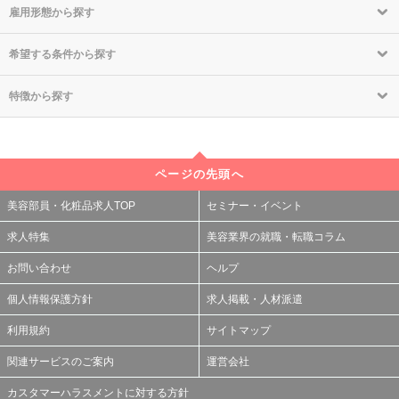
雇用形態から探す
希望する条件から探す
特徴から探す
ページの先頭へ
美容部員・化粧品求人TOP
セミナー・イベント
求人特集
美容業界の就職・転職コラム
お問い合わせ
ヘルプ
個人情報保護方針
求人掲載・人材派遣
利用規約
サイトマップ
関連サービスのご案内
運営会社
カスタマーハラスメントに対する方針