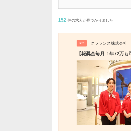
152
件の求人が見つかりました
クラランス株式会社
PR
【報奨金毎月！年72万も