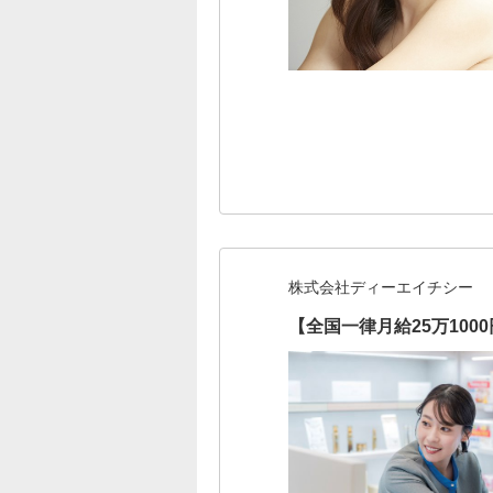
株式会社ディーエイチシー
【全国一律月給25万10