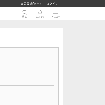
会員登録(無料)
ログイン