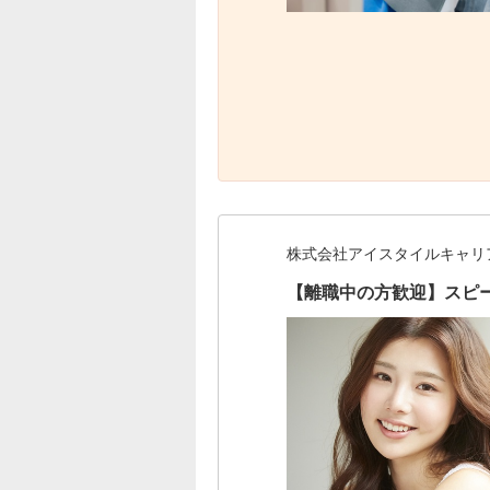
株式会社アイスタイルキャリ
【離職中の方歓迎】スピ