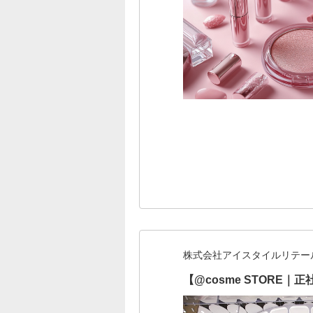
株式会社アイスタイルリテー
【@cosme STOR