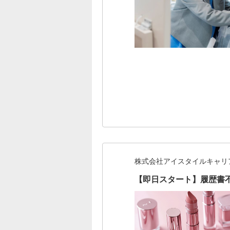
株式会社アイスタイルキャリ
【即日スタート】履歴書