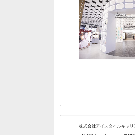
株式会社アイスタイルキャリ