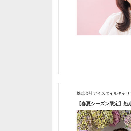
株式会社アイスタイルキャリ
【春夏シーズン限定】短