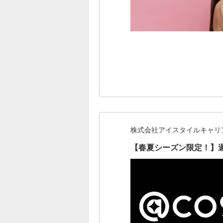
株式会社アイスタイルキャリ
【春夏シーズン限定！】週1