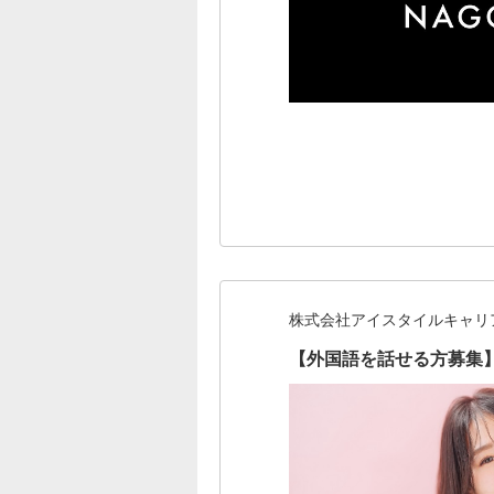
株式会社アイスタイルキャリ
【外国語を話せる方募集