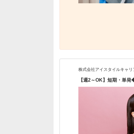
株式会社アイスタイルキャリ
【週2～OK】短期・単