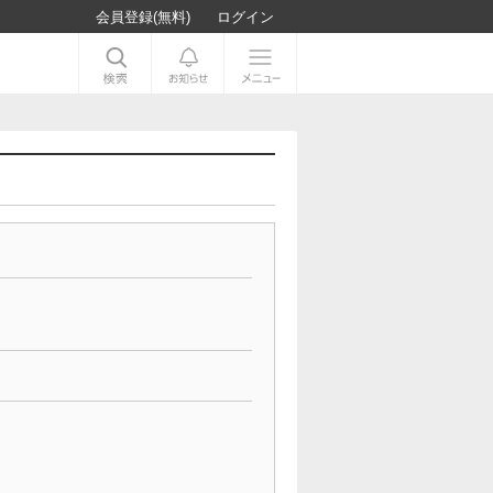
会員登録(無料)
ログイン