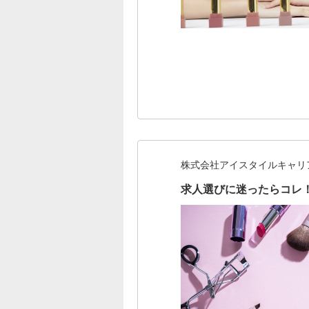
株式会社アイスタイルキャリ
求人選びに迷ったらコレ