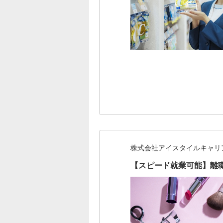
株式会社アイスタイルキャリ
【スピード就業可能】離職