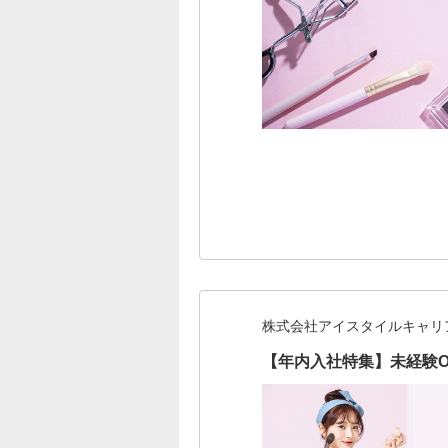
株式会社アイスタイルキャリ
【年内入社特集】未経験