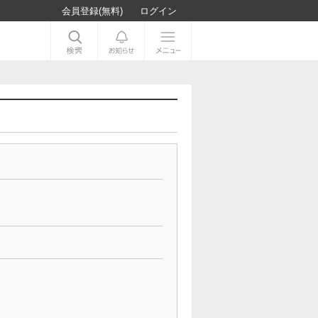
会員登録(無料)
ログイン