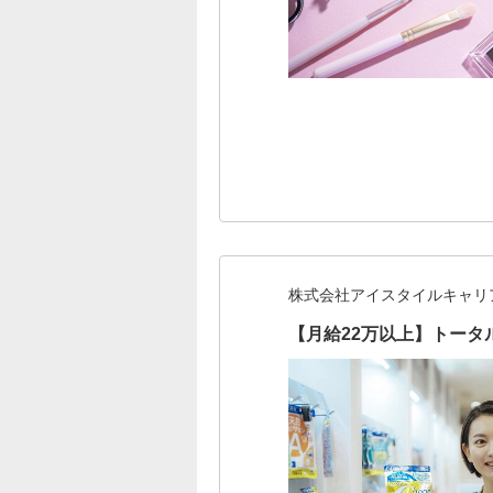
株式会社アイスタイルキャリ
【月給22万以上】トータ