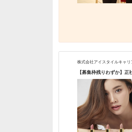
株式会社アイスタイルキャリ
【募集枠残りわずか】正社