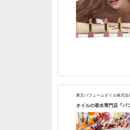
東京パフュームオイル株式会
オイルの香水専門店『パ