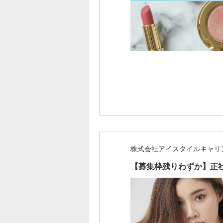
株式会社アイスタイルキャリ
【募集枠残りわずか】正社