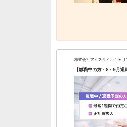
株式会社アイスタイルキャリ
【離職中の方・8～9月退