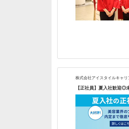
株式会社アイスタイルキャリ
【正社員】夏入社歓迎◎