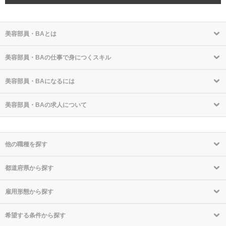
美容部員・BAとは
美容部員・BAの仕事で身につくスキル
美容部員・BAになるには
美容部員・BAの求人について
他の職種を探す
都道府県から探す
雇用形態から探す
希望する条件から探す