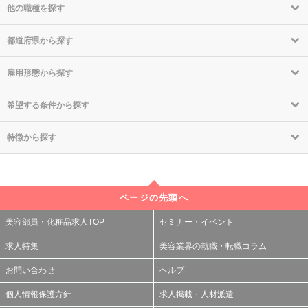
他の職種を探す
都道府県から探す
雇用形態から探す
希望する条件から探す
特徴から探す
ページの先頭へ
美容部員・化粧品求人TOP
セミナー・イベント
求人特集
美容業界の就職・転職コラム
お問い合わせ
ヘルプ
個人情報保護方針
求人掲載・人材派遣