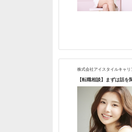
株式会社アイスタイルキャリ
【転職相談】まずは話を