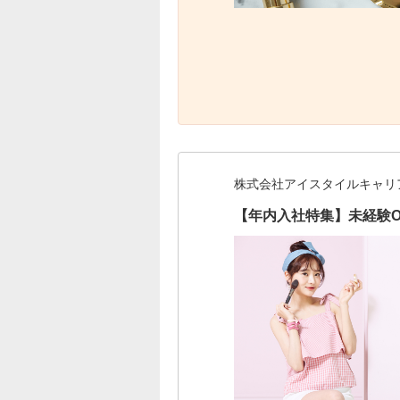
株式会社アイスタイルキャリ
【年内入社特集】未経験