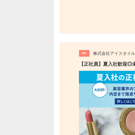
株式会社アイスタイ
PR
【正社員】夏入社歓迎◎