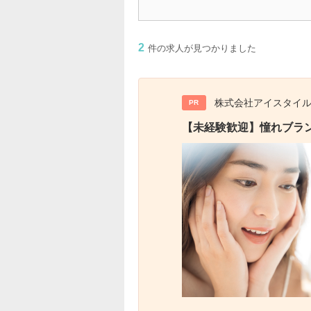
2
件の求人が見つかりました
株式会社アイスタイ
PR
【未経験歓迎】憧れブラ