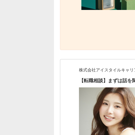
株式会社アイスタイルキャリ
【転職相談】まずは話を