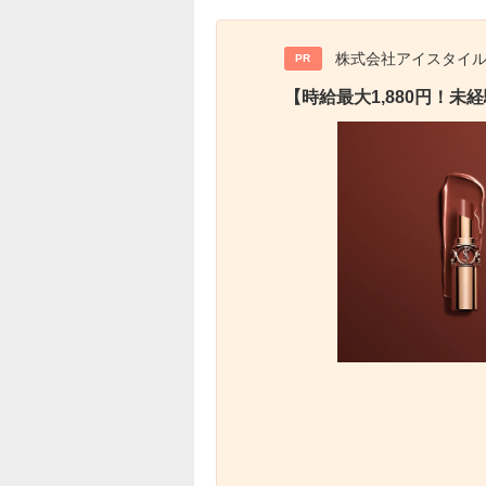
株式会社アイスタイ
PR
【時給最大1,880円！