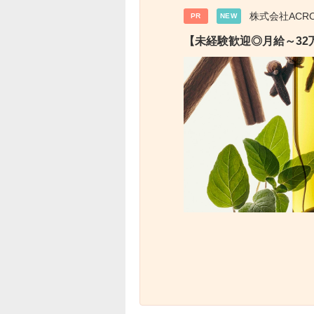
株式会社ACR
PR
NEW
【未経験歓迎◎月給～32万