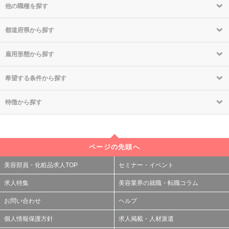
他の職種を探す
都道府県から探す
雇用形態から探す
希望する条件から探す
特徴から探す
ページの先頭へ
美容部員・化粧品求人TOP
セミナー・イベント
求人特集
美容業界の就職・転職コラム
お問い合わせ
ヘルプ
個人情報保護方針
求人掲載・人材派遣