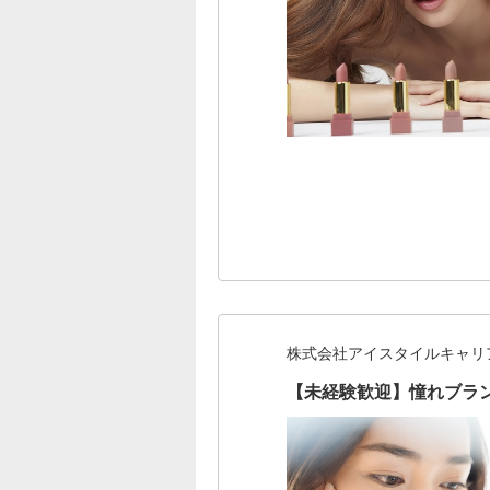
株式会社アイスタイルキャリ
【未経験歓迎】憧れブラ