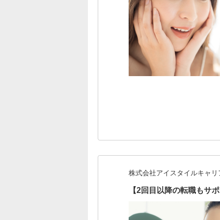
株式会社アイスタイルキャリ
【2回目以降の転職もサ