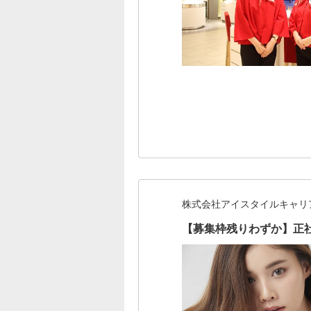
株式会社アイスタイルキャリ
【募集枠残りわずか】正社