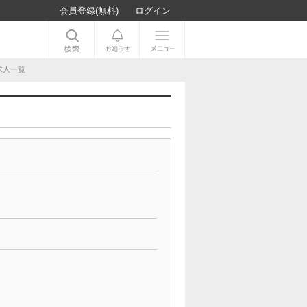
会員登録(無料)
ログイン
求人一覧