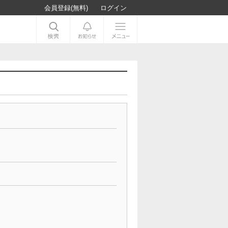
会員登録(無料)
ログイン