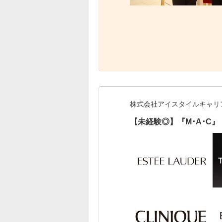
株式会社アイスタイルキャリ
【未経験◎】『M･A･C