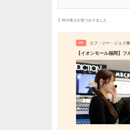
1
件の求人が見つかりました
エフ・ジー・ジェイ
PR
【イオンモール福岡】フル