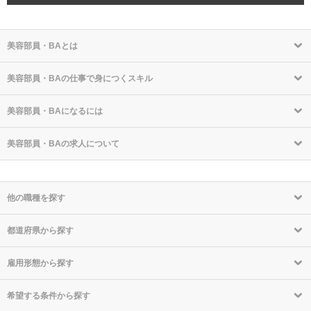
美容部員・BAとは
美容部員・BAの仕事で身につくスキル
美容部員・BAになるには
美容部員・BAの求人について
他の職種を探す
都道府県から探す
雇用形態から探す
希望する条件から探す