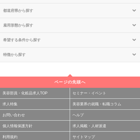
都道府県から探す
雇用形態から探す
希望する条件から探す
特徴から探す
ページの先頭へ
美容部員・化粧品求人TOP
セミナー・イベント
求人特集
美容業界の就職・転職コラム
お問い合わせ
ヘルプ
個人情報保護方針
求人掲載・人材派遣
利用規約
サイトマップ