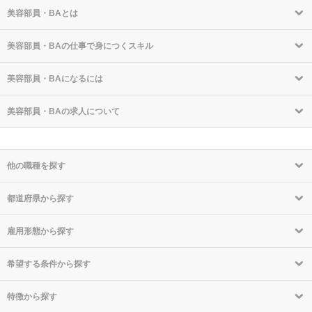
美容部員・BAとは
美容部員・BAの仕事で身につくスキル
美容部員・BAになるには
美容部員・BAの求人について
他の職種を探す
都道府県から探す
雇用形態から探す
希望する条件から探す
特徴から探す