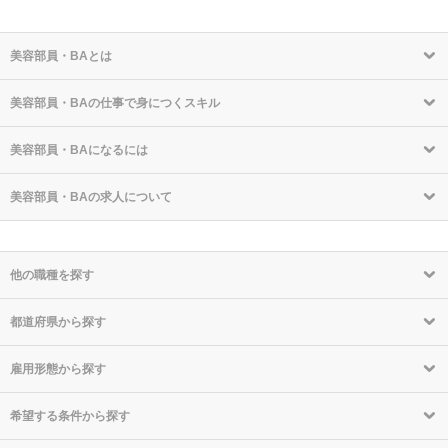
美容部員・BAとは
美容部員・BAの仕事で身につくスキル
美容部員・BAになるには
美容部員・BAの求人について
他の職種を探す
都道府県から探す
雇用形態から探す
希望する条件から探す