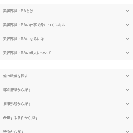
美容部員・BAとは
美容部員・BAの仕事で身につくスキル
美容部員・BAになるには
美容部員・BAの求人について
他の職種を探す
都道府県から探す
雇用形態から探す
希望する条件から探す
特徴から探す