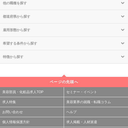
他の職種を探す
都道府県から探す
雇用形態から探す
希望する条件から探す
特徴から探す
ページの先頭へ
美容部員・化粧品求人TOP
セミナー・イベント
求人特集
美容業界の就職・転職コラム
お問い合わせ
ヘルプ
個人情報保護方針
求人掲載・人材派遣