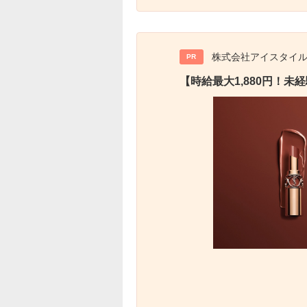
株式会社アイスタイ
PR
【時給最大1,880円！