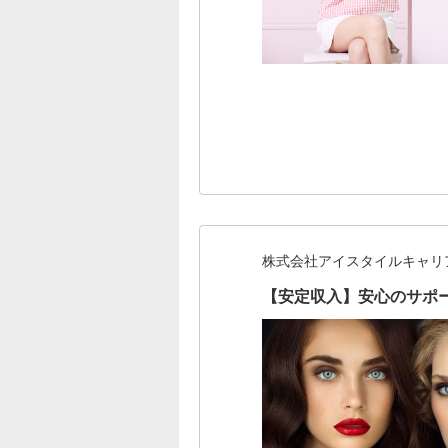
株式会社アイスタイルキャリ
【安定収入】安心のサポ