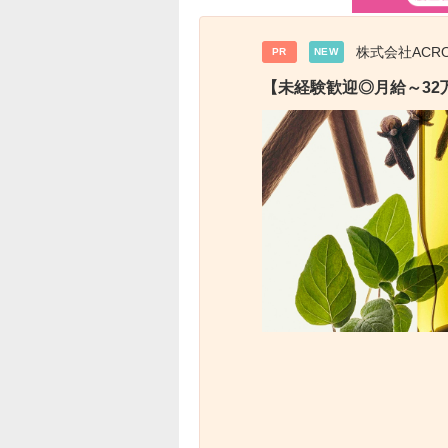
株式会社ACR
PR
NEW
【未経験歓迎◎月給～32万