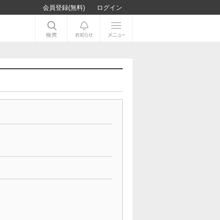
会員登録(無料)
ログイン