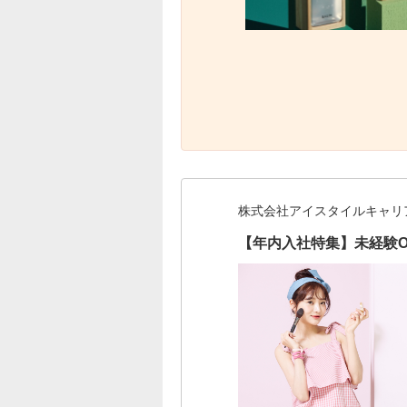
株式会社アイスタイルキャリ
【年内入社特集】未経験