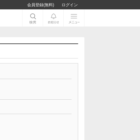
会員登録(無料)
ログイン