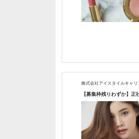
株式会社アイスタイルキャリ
【募集枠残りわずか】正社