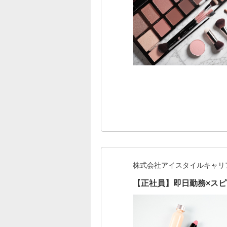
株式会社アイスタイルキャリ
【正社員】即日勤務×ス