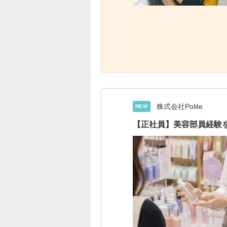
株式会社Polite
NEW
【正社員】美容部員経験