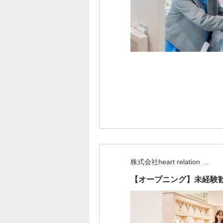
株式会社heart relation …
【オープニング】未経験歓迎『