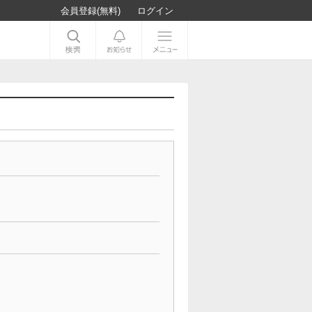
会員登録(無料)
ログイン