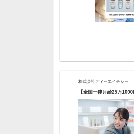
株式会社ディーエイチシー
【全国一律月給25万10