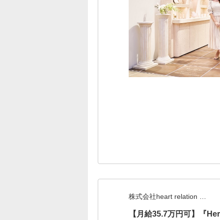
株式会社heart relation …
【月給35.7万円可】『He