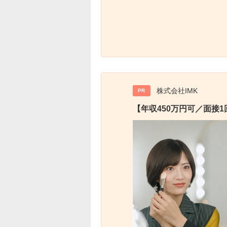
株式会社IMK
PR
【年収450万円可／面接