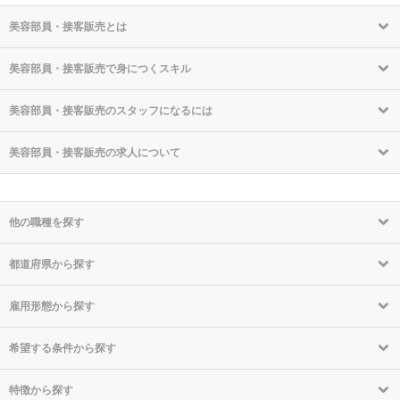
美容部員・接客販売とは
美容部員・接客販売で身につくスキル
美容部員・接客販売のスタッフになるには
美容部員・接客販売の求人について
他の職種を探す
都道府県から探す
雇用形態から探す
希望する条件から探す
特徴から探す