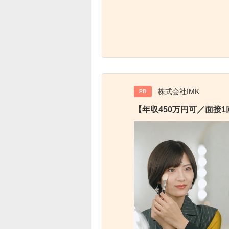
株式会社IMK
PR
【年収450万円可／面接