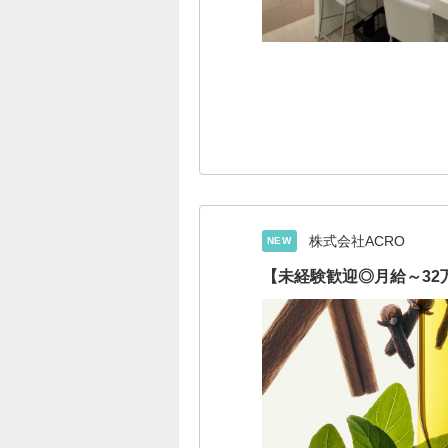
株式会社ACRO
NEW
【未経験歓迎◎月給～32万