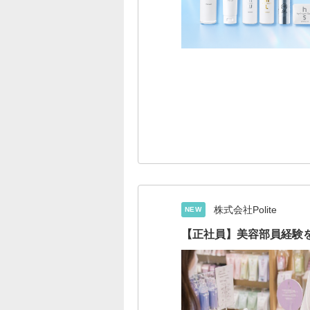
株式会社Polite
NEW
【正社員】美容部員経験