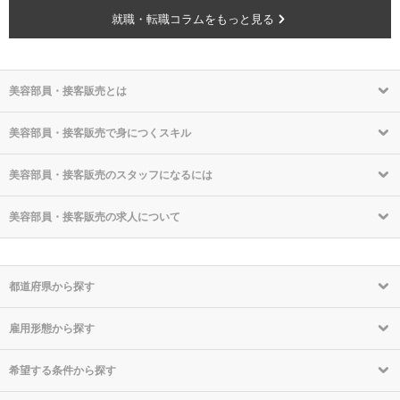
就職・転職コラムをもっと見る
美容部員・接客販売とは
美容部員・接客販売で身につくスキル
美容部員・接客販売のスタッフになるには
美容部員・接客販売の求人について
都道府県から探す
雇用形態から探す
希望する条件から探す