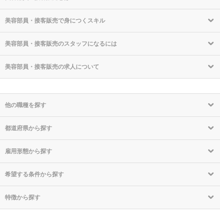
美容部員・接客販売で身につくスキル
美容部員・接客販売のスタッフになるには
美容部員・接客販売の求人について
他の職種を探す
都道府県から探す
雇用形態から探す
希望する条件から探す
特徴から探す