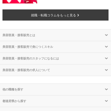
就職・転職コラムをもっと見る
美容部員・接客販売とは
美容部員・接客販売で身につくスキル
美容部員・接客販売のスタッフになるには
美容部員・接客販売の求人について
他の職種を探す
都道府県から探す