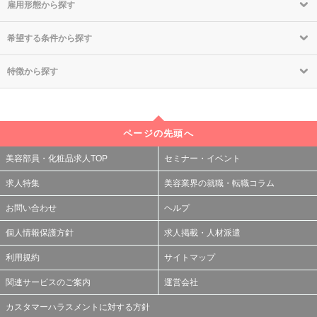
雇用形態から探す
希望する条件から探す
特徴から探す
ページの先頭へ
美容部員・化粧品求人TOP
セミナー・イベント
求人特集
美容業界の就職・転職コラム
お問い合わせ
ヘルプ
個人情報保護方針
求人掲載・人材派遣
利用規約
サイトマップ
関連サービスのご案内
運営会社
カスタマーハラスメントに対する方針