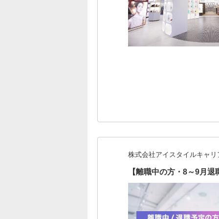
株式会社アイスタイルキャリ
【離職中の方・8～9月退