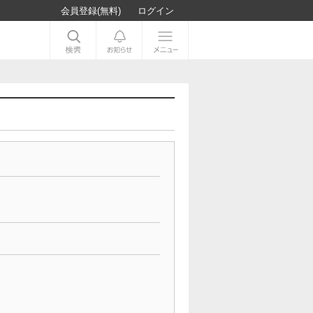
会員登録(無料)
ログイン