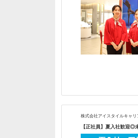
株式会社アイスタイルキャリ
【正社員】夏入社歓迎◎