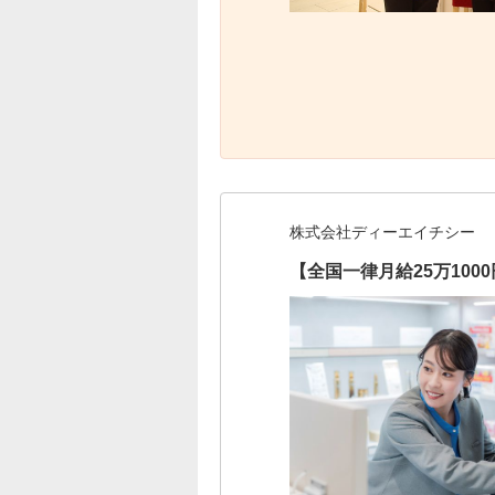
株式会社ディーエイチシー
【全国一律月給25万10