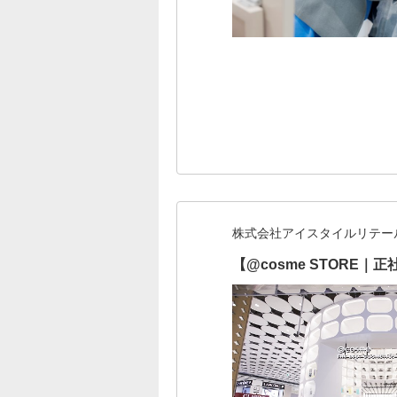
株式会社アイスタイルリテー
【@cosme STOR