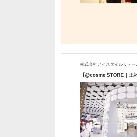
株式会社アイスタイルリテー
【@cosme STOR