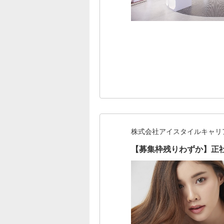
株式会社アイスタイルキャリ
【募集枠残りわずか】正社