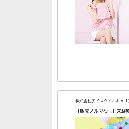
株式会社アイスタイルキャリ
【販売ノルマなし】未経