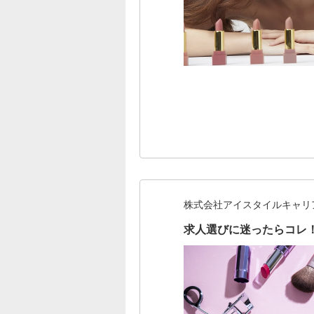
株式会社アイスタイルキャリ
求人選びに迷ったらコレ