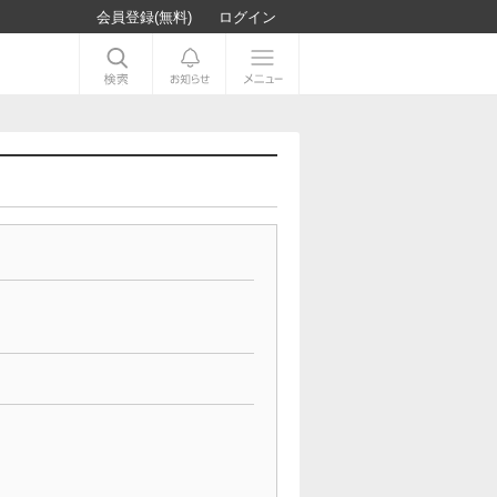
会員登録(無料)
ログイン