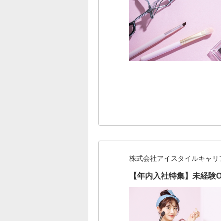
株式会社アイスタイルキャリ
【年内入社特集】未経験