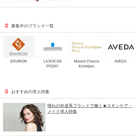
募集中のブランド一覧
ENVIRON
LA ROCHE
Maison Francis
AVEDA
POSAY
Kurkdjian
おすすめの求人特集
憧れの外資系ブランドで働く★スキンケア・
メイク求人特集