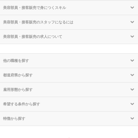
美容部員・接客販売で身につくスキル
美容部員・接客販売のスタッフになるには
美容部員・接客販売の求人について
他の職種を探す
都道府県から探す
雇用形態から探す
希望する条件から探す
特徴から探す