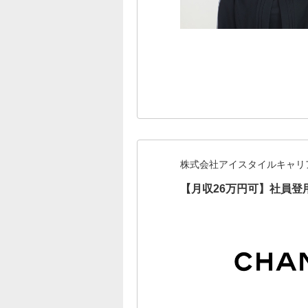
株式会社アイスタイルキャリ
【月収26万円可】社員