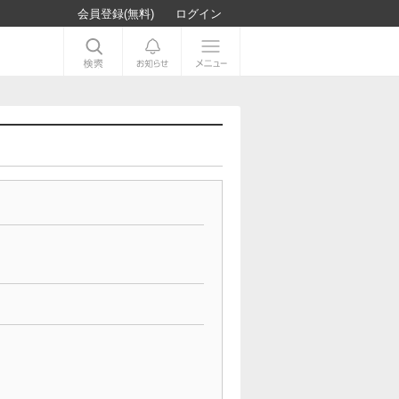
会員登録(無料)
ログイン