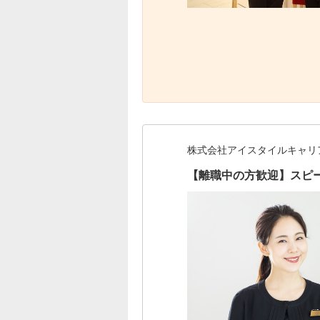
株式会社アイスタイルキャリ
【離職中の方歓迎】スピ