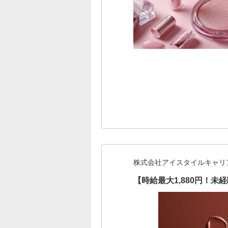
株式会社アイスタイルキャリ
【時給最大1,880円！