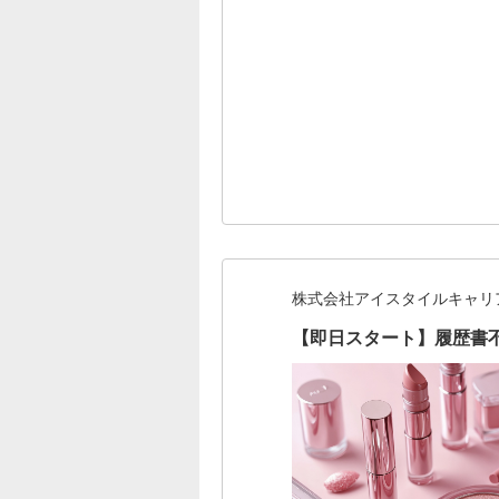
株式会社アイスタイルキャリ
【即日スタート】履歴書