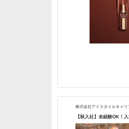
株式会社アイスタイルキャリ
【秋入社】未経験OK！